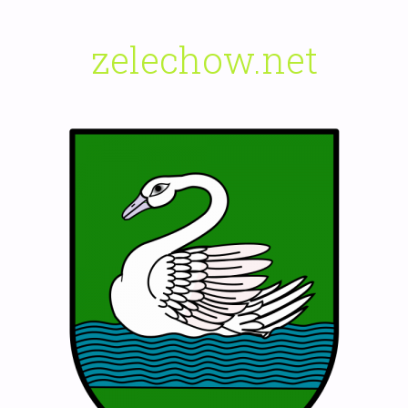
zelechow.net