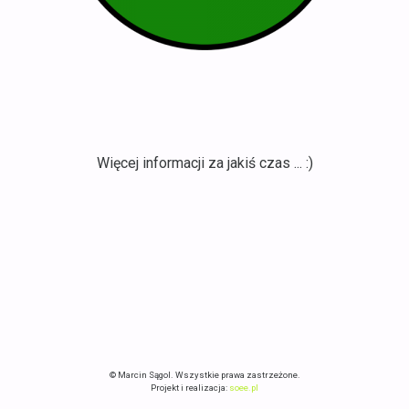
Więcej informacji za jakiś czas ... :)
© Marcin Sągol. Wszystkie prawa zastrzeżone.
Projekt i realizacja:
soee.pl